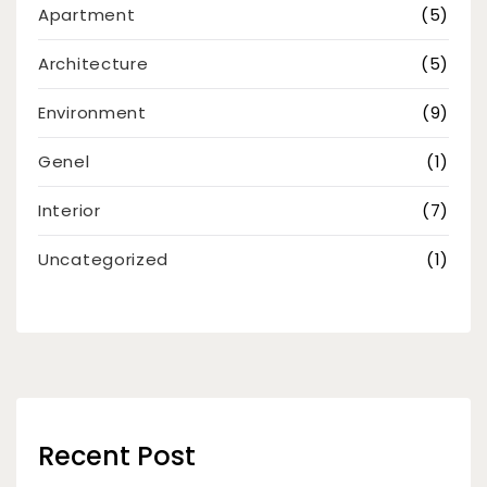
Apartment
(5)
Architecture
(5)
Environment
(9)
Genel
(1)
Interior
(7)
Uncategorized
(1)
Recent Post