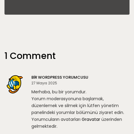
1 Comment
BIR WORDPRESS YORUMCUSU
27 Mayıs 2025
Merhaba, bu bir yorumdur.
Yorum moderasyonuna başlamak,
düzenlemek ve silmek için lütfen yönetim
panelindeki yorumlar bölümünü ziyaret edin.
Yorumcuların avatarları
Gravatar
üzerinden
gelmektedir.