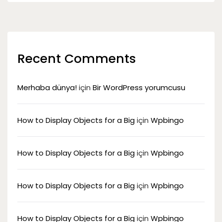
Recent Comments
Merhaba dünya!
için
Bir WordPress yorumcusu
How to Display Objects for a Big
için
Wpbingo
How to Display Objects for a Big
için
Wpbingo
How to Display Objects for a Big
için
Wpbingo
How to Display Objects for a Big
için
Wpbingo