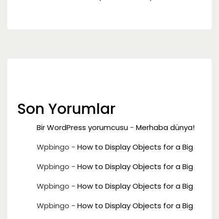
Son Yorumlar
Bir WordPress yorumcusu
-
Merhaba dünya!
Wpbingo
-
How to Display Objects for a Big
Wpbingo
-
How to Display Objects for a Big
Wpbingo
-
How to Display Objects for a Big
Wpbingo
-
How to Display Objects for a Big