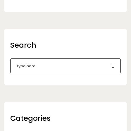
Search
Categories