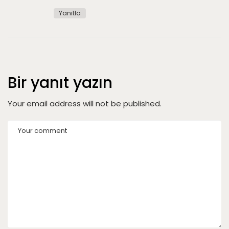
Yanıtla
Bir yanıt yazın
Your email address will not be published.