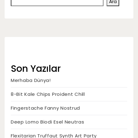
Ara
Son Yazılar
Merhaba Dünya!
8-Bit Kale Chips Proident Chill
Fingerstache Fanny Nostrud
Deep Lomo Biodi Esel Neutras
Flexitarian Truffaut Synth Art Party