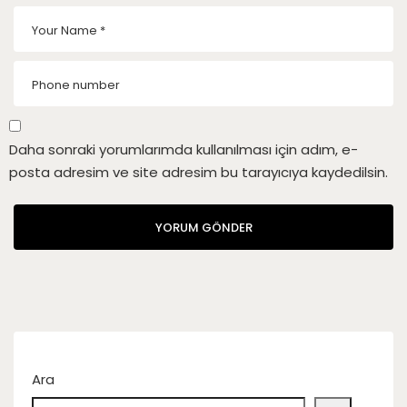
Daha sonraki yorumlarımda kullanılması için adım, e-
posta adresim ve site adresim bu tarayıcıya kaydedilsin.
Ara